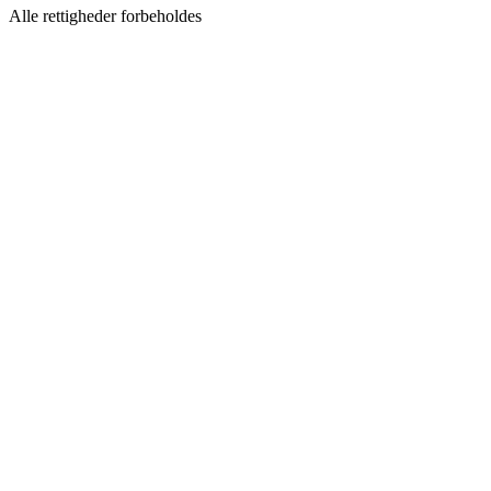
Alle rettigheder forbeholdes